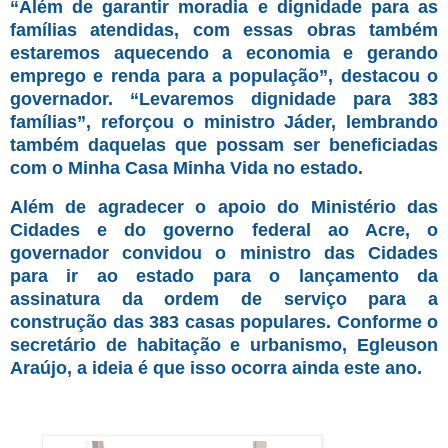
“Além de garantir moradia e dignidade para as
famílias atendidas, com essas obras também
estaremos aquecendo a economia e gerando
emprego e renda para a população”, destacou o
governador. “Levaremos dignidade para 383
famílias”, reforçou o ministro Jáder, lembrando
também daquelas que possam ser beneficiadas
com o Minha Casa Minha Vida no estado.
Além de agradecer o apoio do Ministério das
Cidades e do governo federal ao Acre, o
governador convidou o ministro das Cidades
para ir ao estado para o lançamento da
assinatura da ordem de serviço para a
construção das 383 casas populares. Conforme o
secretário de habitação e urbanismo, Egleuson
Araújo, a ideia é que isso ocorra ainda este ano.