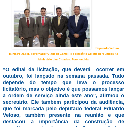
Deputado Veloso,
ministro Jáder, governador Gladson Cameli e secretário Egleuson reunidos no
Ministério das Cidades. Foto: cedida
“O edital da licitação, que deverá ocorrer em
outubro, foi lançado na semana passada. Tudo
depende do tempo que leva o processo
licitatório, mas o objetivo é que possamos lançar
a ordem de serviço ainda este ano”, afirmou o
secretário. Ele também participou da audiência,
que foi marcada pelo deputado federal Eduardo
Veloso, também presente na reunião e que
destacou a importância da construção de