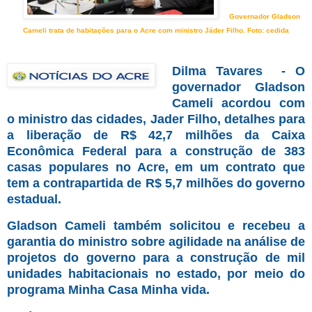
Governador Gladson
Cameli trata de habitações para o Acre com ministro Jáder Filho. Foto: cedida
Dilma T
avares -
O
governador Gladson
Cameli acordou com
o ministro das cidades, Jader Filho, detalhes para
a liberação de R$ 42,7 milhões da Caixa
Econômica Federal para a construção de 383
casas populares no Acre, em um contrato que
tem a contrapartida de R$ 5,7 milhões do governo
estadual.
Gladson Cameli também solicitou e recebeu a
garantia do ministro sobre agilidade na análise de
projetos do governo para a construção de mil
unidades habitacionais no estado, por meio do
programa Minha Casa Minha vida.