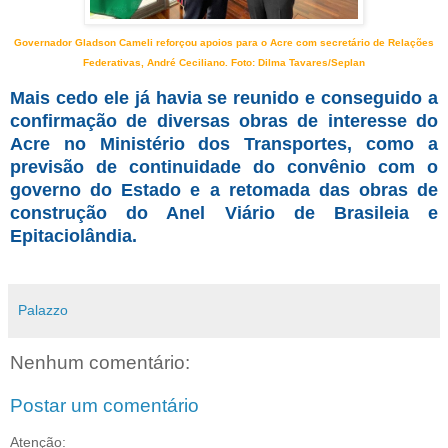
Governador Gladson Cameli reforçou apoios para o Acre com secretário de Relações
Federativas, André Ceciliano. Foto: Dilma Tavares/Seplan
Mais cedo ele já havia se reunido e conseguido a
confirmação de diversas obras de interesse do
Acre no Ministério dos Transportes, como a
previsão de continuidade do convênio com o
governo do Estado e a retomada das obras de
construção do Anel Viário de Brasileia e
Epitaciolândia.
Palazzo
Nenhum comentário:
Postar um comentário
Atenção: