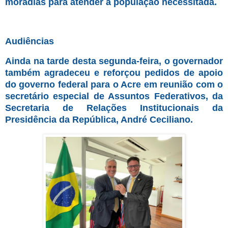
moradias para atender a população necessitada.
Audiências
Ainda na tarde desta segunda-feira, o governador
também agradeceu e reforçou pedidos de apoio
do governo federal para o Acre em reunião com o
secretário especial de Assuntos Federativos, da
Secretaria de Relações Institucionais da
Presidência da República, André Ceciliano.