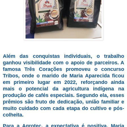
Além das conquistas individuais, o trabalho
ganhou visibilidade com o apoio de parceiros. A
famosa Três Corações promoveu o concurso
Tribos, onde o marido de Maria Aparecida ficou
em primeiro lugar em 2022, reforçando ainda
mais o potencial da agricultura indígena na
produção de cafés especiais. Segundo ela, esses
prêmios são fruto de dedicação, união familiar e
muito cuidado com cada etapa do cultivo e pós-
colheita.
Para a Agrotec, a expectativa é positiva. Maria