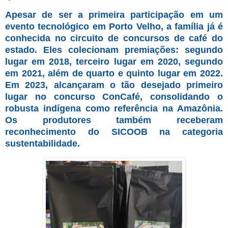
Apesar de ser a primeira participação em um
evento tecnológico em Porto Velho, a família já é
conhecida no circuito de concursos de café do
estado. Eles colecionam premiações: segundo
lugar em 2018, terceiro lugar em 2020, segundo
em 2021, além de quarto e quinto lugar em 2022.
Em 2023, alcançaram o tão desejado primeiro
lugar no concurso ConCafé, consolidando o
robusta indígena como referência na Amazônia.
Os produtores também receberam
reconhecimento do SICOOB na categoria
sustentabilidade.