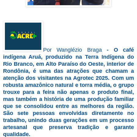
Por Wanglézio Braga
- O café
indígena Aruá, produzido na Terra Indígena do
Rio Branco, em Alto Paraíso do Oeste, interior de
Rondônia, é uma das atrações que chamam a
atenção dos visitantes na Agrotec 2025. Com um
robusta amazônico natural e torra média, o grupo
trouxe para a feira não apenas o produto final,
mas também a história de uma produção familiar
que se consolidou entre as melhores da região.
São sete pessoas envolvidas diretamente no
trabalho, unindo duas gerações em um processo
artesanal que preserva tradição e garante
qualidade.