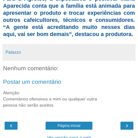
Aparecida conta que a família está animada para
apresentar o produto e trocar experiências com
outros cafeicultores, técnicos e consumidores.
“A gente está acreditando muito nesses dias
aqui, vai ser bom demais”, destacou a produtora.
Palazzo
Nenhum comentário:
Postar um comentário
Atenção:
Comentários ofensivos a mim ou qualquer outra
pessoa não serão aceitos.
‹
›
Página inicial
Ver versão para a web